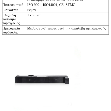
Πιστοποιητικό
ISO 9001, ISO14001, CE, STMC
Ειδικότητα
Ρέμαν
Ελάχιστη
1 κομμάτι
ποσότητα
παραγγελίας
Ημερομηνία
Μέσα σε 3-7 ημέρες μετά την παραλαβή της πληρωμής
παράδοσης