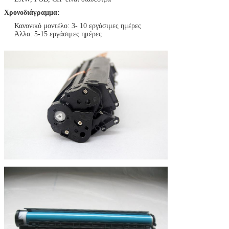
Χρονοδιάγραμμα:
Κανονικό μοντέλο: 3- 10 εργάσιμες ημέρες
Άλλα: 5-15 εργάσιμες ημέρες