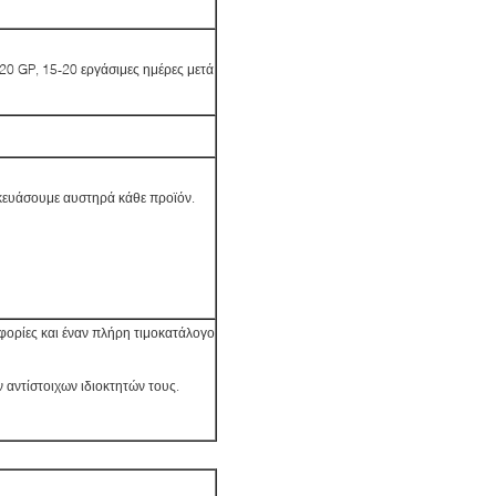
0 GP, 15-20 εργάσιμες ημέρες μετά
σκευάσουμε αυστηρά κάθε προϊόν.
φορίες και έναν πλήρη τιμοκατάλογο
ν αντίστοιχων ιδιοκτητών τους.