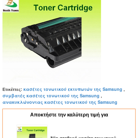
κασέτες τονωτικού εκτυπωτών της Samsung
Ετικέττες:
,
συμβατές κασέτες τονωτικού της Samsung
,
ανακυκλώνοντας κασέτες τονωτικού της Samsung
Αποκτήστε την καλύτερη τιμή για